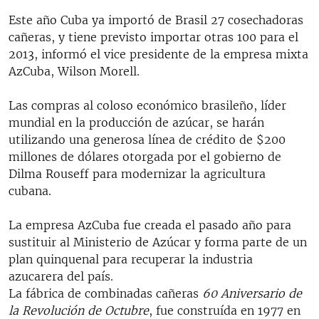
Este año Cuba ya importó de Brasil 27 cosechadoras
cañeras, y tiene previsto importar otras 100 para el
2013, informó el vice presidente de la empresa mixta
AzCuba, Wilson Morell.
Las compras al coloso económico brasileño, líder
mundial en la producción de azúcar, se harán
utilizando una generosa línea de crédito de $200
millones de dólares otorgada por el gobierno de
Dilma Rouseff para modernizar la agricultura
cubana.
La empresa AzCuba fue creada el pasado año para
sustituir al Ministerio de Azúcar y forma parte de un
plan quinquenal para recuperar la industria
azucarera del país.
La fábrica de combinadas cañeras
60 Aniversario de
la Revolución de Octubre
, fue construída en 1977 en