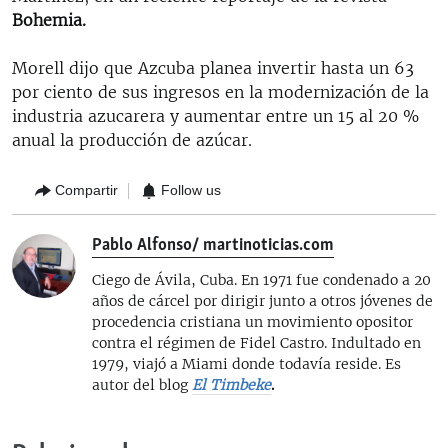
Bohemia.
Morell dijo que Azcuba planea invertir hasta un 63
por ciento de sus ingresos en la modernización de la
industria azucarera y aumentar entre un 15 al 20 %
anual la producción de azúcar.
Compartir
Follow us
Pablo Alfonso/ martinoticias.com
Ciego de Ávila, Cuba. En 1971 fue condenado a 20
años de cárcel por dirigir junto a otros jóvenes de
procedencia cristiana un movimiento opositor
contra el régimen de Fidel Castro. Indultado en
1979, viajó a Miami donde todavía reside. Es
autor del blog
El Timbeke
.