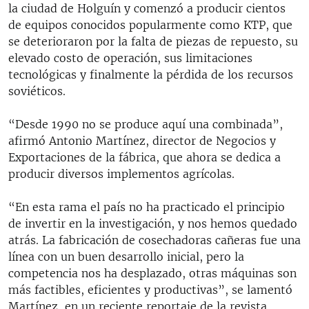
la ciudad de Holguín y comenzó a producir cientos
de equipos conocidos popularmente como KTP, que
se deterioraron por la falta de piezas de repuesto, su
elevado costo de operación, sus limitaciones
tecnológicas y finalmente la pérdida de los recursos
soviéticos.
“Desde 1990 no se produce aquí una combinada”,
afirmó Antonio Martínez, director de Negocios y
Exportaciones de la fábrica, que ahora se dedica a
producir diversos implementos agrícolas.
“En esta rama el país no ha practicado el principio
de invertir en la investigación, y nos hemos quedado
atrás. La fabricación de cosechadoras cañeras fue una
línea con un buen desarrollo inicial, pero la
competencia nos ha desplazado, otras máquinas son
más factibles, eficientes y productivas”, se lamentó
Martínez, en un reciente reportaje de la revista