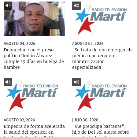
AGOSTO 04, 2026
AGOSTO 02, 2026
Denuncian que el preso
"Se trata de una emergencia
político Roilán Álvarez
médica que requiere
cumple 19 días en huelga de
monitorización
hambre
especializada"
AGOSTO 02, 2026
JULIO 30, 2026
Empeora de forma acelerada
"Me preocupa bastante",
la salud del opositor en
hijo de Del Sol alerta sobre