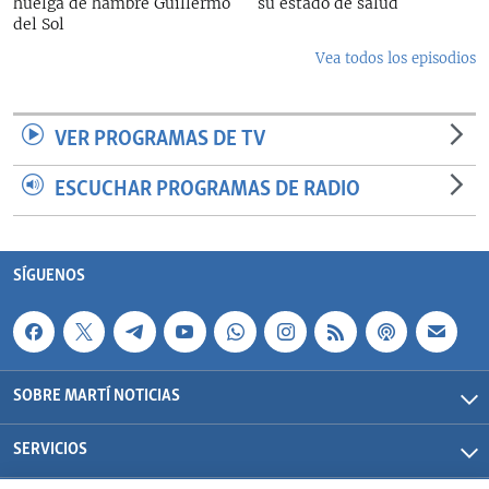
huelga de hambre Guillermo
su estado de salud
del Sol
Vea todos los episodios
VER PROGRAMAS DE TV
ESCUCHAR PROGRAMAS DE RADIO
SÍGUENOS
SOBRE MARTÍ NOTICIAS
SERVICIOS