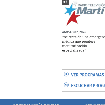
AGOSTO 02, 2026
"Se trata de una emergen
médica que requiere
monitorización
especializada"
VER PROGRAMAS 
ESCUCHAR PROG