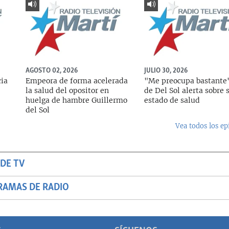
AGOSTO 02, 2026
JULIO 30, 2026
cia
Empeora de forma acelerada
"Me preocupa bastante"
la salud del opositor en
de Del Sol alerta sobre 
huelga de hambre Guillermo
estado de salud
del Sol
Vea todos los ep
DE TV
RAMAS DE RADIO