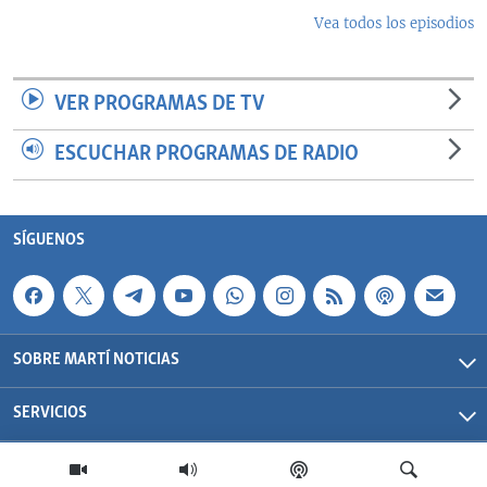
Vea todos los episodios
VER PROGRAMAS DE TV
ESCUCHAR PROGRAMAS DE RADIO
SÍGUENOS
SOBRE MARTÍ NOTICIAS
SERVICIOS
Martí Noticias| 2026 | OCB | Todos los derechos reservados.