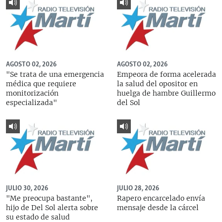
AGOSTO 02, 2026
AGOSTO 02, 2026
"Se trata de una emergencia
Empeora de forma acelerada
médica que requiere
la salud del opositor en
monitorización
huelga de hambre Guillermo
especializada"
del Sol
JULIO 30, 2026
JULIO 28, 2026
"Me preocupa bastante",
Rapero encarcelado envía
hijo de Del Sol alerta sobre
mensaje desde la cárcel
su estado de salud