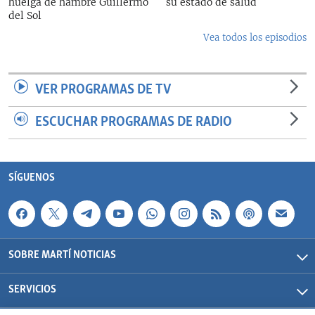
huelga de hambre Guillermo
su estado de salud
del Sol
Vea todos los episodios
VER PROGRAMAS DE TV
ESCUCHAR PROGRAMAS DE RADIO
SÍGUENOS
SOBRE MARTÍ NOTICIAS
SERVICIOS