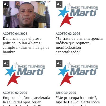
AGOSTO 04, 2026
AGOSTO 02, 2026
Denuncian que el preso
"Se trata de una emergencia
político Roilán Álvarez
médica que requiere
cumple 19 días en huelga de
monitorización
hambre
especializada"
AGOSTO 02, 2026
JULIO 30, 2026
Empeora de forma acelerada
"Me preocupa bastante",
la salud del opositor en
hijo de Del Sol alerta sobre