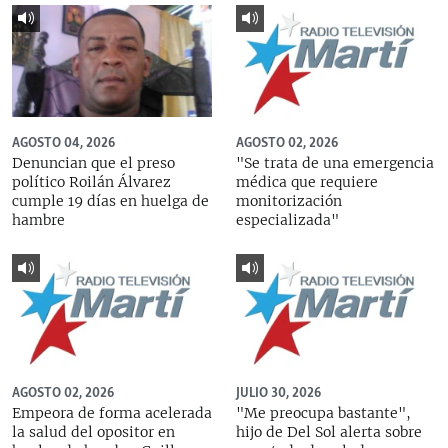
AGOSTO 04, 2026
AGOSTO 02, 2026
Denuncian que el preso
"Se trata de una emergencia
político Roilán Álvarez
médica que requiere
cumple 19 días en huelga de
monitorización
hambre
especializada"
AGOSTO 02, 2026
JULIO 30, 2026
Empeora de forma acelerada
"Me preocupa bastante",
la salud del opositor en
hijo de Del Sol alerta sobre