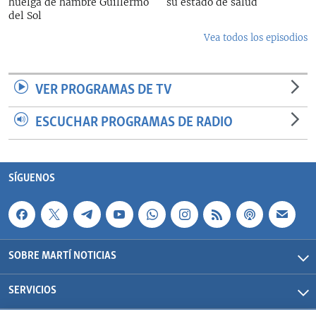
huelga de hambre Guillermo
su estado de salud
del Sol
Vea todos los episodios
VER PROGRAMAS DE TV
ESCUCHAR PROGRAMAS DE RADIO
SÍGUENOS
SOBRE MARTÍ NOTICIAS
SERVICIOS