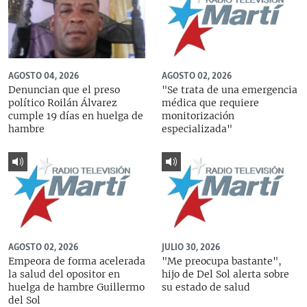
AGOSTO 04, 2026
AGOSTO 02, 2026
Denuncian que el preso
"Se trata de una emergencia
político Roilán Álvarez
médica que requiere
cumple 19 días en huelga de
monitorización
hambre
especializada"
AGOSTO 02, 2026
JULIO 30, 2026
Empeora de forma acelerada
"Me preocupa bastante",
la salud del opositor en
hijo de Del Sol alerta sobre
huelga de hambre Guillermo
su estado de salud
del Sol