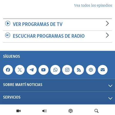
Vea todos los episodios
VER PROGRAMAS DE TV
ESCUCHAR PROGRAMAS DE RADIO
SÍGUENOS
SOBRE MARTÍ NOTICIAS
SERVICIOS
Martí Noticias| 2026 | OCB | Todos los derechos reservados.