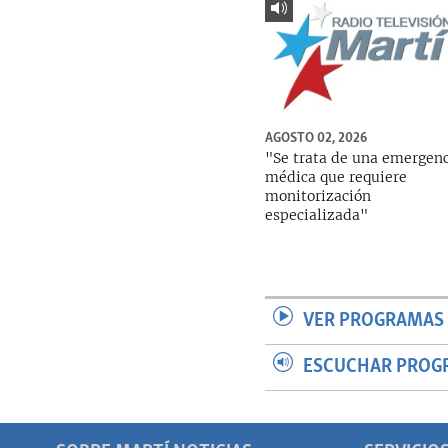
AGOSTO 02, 2026
"Se trata de una emergen
médica que requiere
monitorización
especializada"
VER PROGRAMAS 
ESCUCHAR PROG