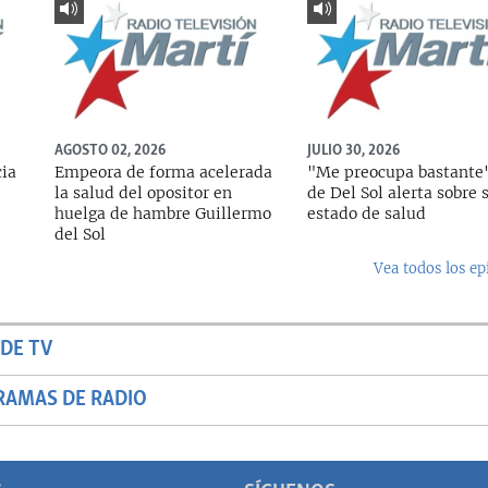
AGOSTO 02, 2026
JULIO 30, 2026
cia
Empeora de forma acelerada
"Me preocupa bastante"
la salud del opositor en
de Del Sol alerta sobre 
huelga de hambre Guillermo
estado de salud
del Sol
Vea todos los ep
DE TV
RAMAS DE RADIO