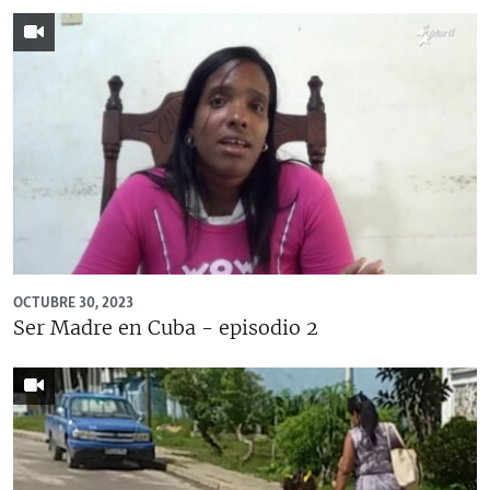
OCTUBRE 30, 2023
Ser Madre en Cuba - episodio 2