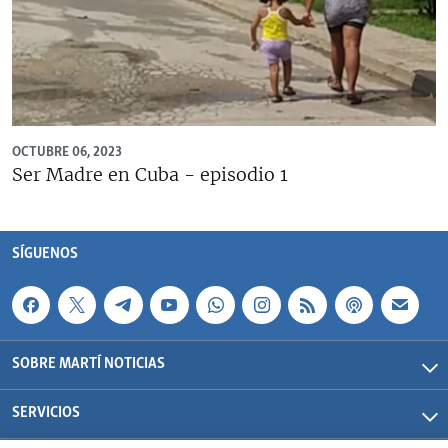
OCTUBRE 06, 2023
Ser Madre en Cuba - episodio 1
SÍGUENOS
SOBRE MARTÍ NOTICIAS
SERVICIOS