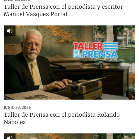
Taller de Prensa con el periodista y escritor
Manuel Vázquez Portal
JUNIO 23, 2026
Taller de Prensa con el periodista Rolando
Nápoles