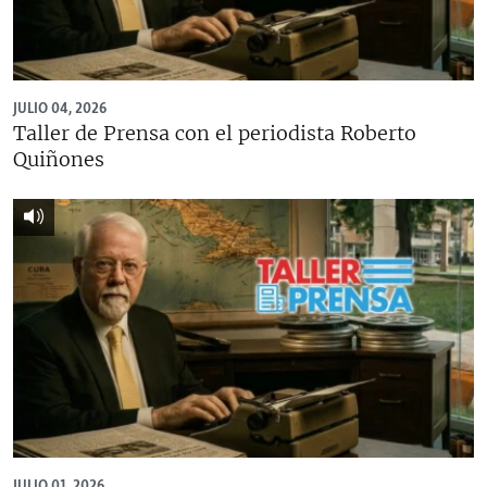
JULIO 04, 2026
Taller de Prensa con el periodista Roberto
Quiñones
JULIO 01, 2026