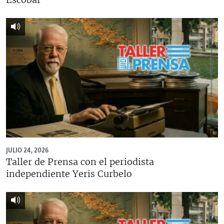
JULIO 24, 2026
Taller de Prensa con el periodista
independiente Yeris Curbelo