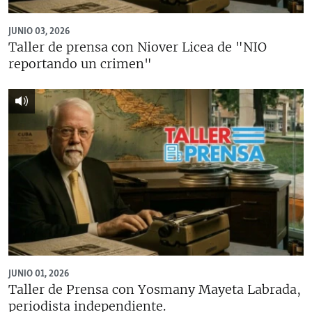
JUNIO 03, 2026
Taller de prensa con Niover Licea de "NIO
reportando un crimen"
JUNIO 01, 2026
Taller de Prensa con Yosmany Mayeta Labrada,
periodista independiente.