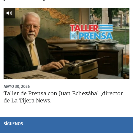
MAYO 30, 2026
Taller de Prensa con Juan Echezábal ,director
de La Tijera News.
SÍGUENOS