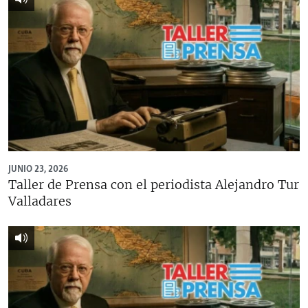
JUNIO 23, 2026
Taller de Prensa con el periodista Alejandro Tur
Valladares