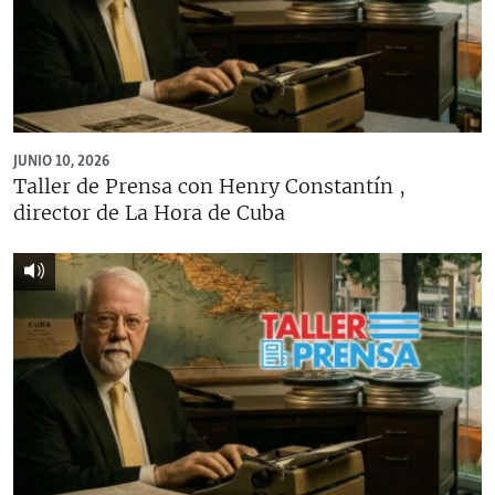
JUNIO 10, 2026
Taller de Prensa con Henry Constantín ,
director de La Hora de Cuba