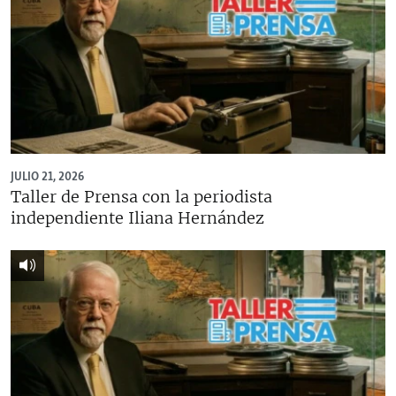
JULIO 21, 2026
Taller de Prensa con la periodista
independiente Iliana Hernández