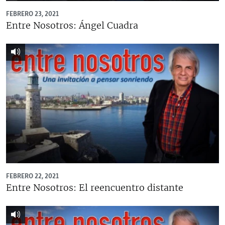
FEBRERO 23, 2021
Entre Nosotros: Ángel Cuadra
FEBRERO 22, 2021
Entre Nosotros: El reencuentro distante