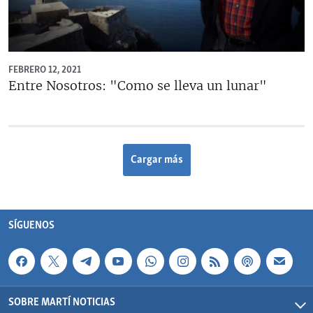
FEBRERO 12, 2021
Entre Nosotros: "Como se lleva un lunar"
Cargar más
SÍGUENOS
SOBRE MARTÍ NOTICIAS