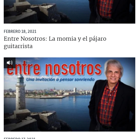
FEBRERO 18, 2021
Entre Nosotros: La momia y el pájaro
guitarrista