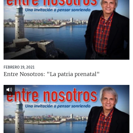
FEBRERO 19, 2021
Entre Nosotros: "La patria prenatal"