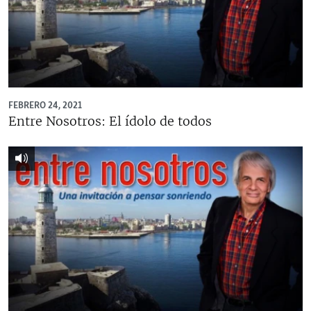
FEBRERO 24, 2021
Entre Nosotros: El ídolo de todos