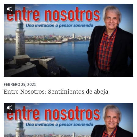
FEBRERO 25, 2021
Entre Nosotros: Sentimientos de abeja