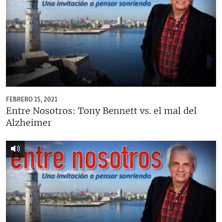
FEBRERO 15, 2021
Entre Nosotros: Tony Bennett vs. el mal del
Alzheimer