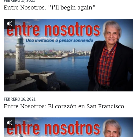
FEBRERO 17, 2021
Entre Nosotros: "I'll begin again"
FEBRERO 16, 2021
Entre Nosotros: El corazón en San Francisco