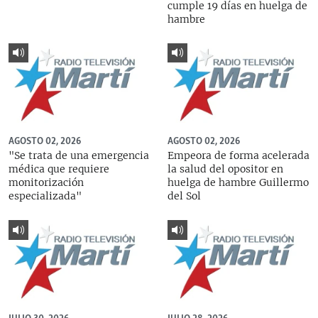
cumple 19 días en huelga de
hambre
AGOSTO 02, 2026
AGOSTO 02, 2026
"Se trata de una emergencia
Empeora de forma acelerada
médica que requiere
la salud del opositor en
monitorización
huelga de hambre Guillermo
especializada"
del Sol