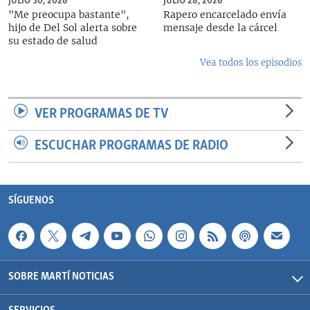
JULIO 30, 2026
JULIO 28, 2026
"Me preocupa bastante",
Rapero encarcelado envía
hijo de Del Sol alerta sobre
mensaje desde la cárcel
su estado de salud
Vea todos los episodios
VER PROGRAMAS DE TV
ESCUCHAR PROGRAMAS DE RADIO
SÍGUENOS
SOBRE MARTÍ NOTICIAS