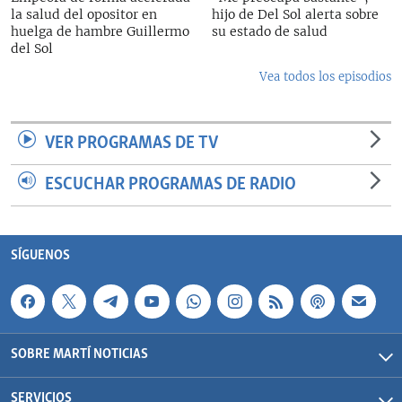
la salud del opositor en
hijo de Del Sol alerta sobre
huelga de hambre Guillermo
su estado de salud
del Sol
Vea todos los episodios
VER PROGRAMAS DE TV
ESCUCHAR PROGRAMAS DE RADIO
SÍGUENOS
SOBRE MARTÍ NOTICIAS
SERVICIOS