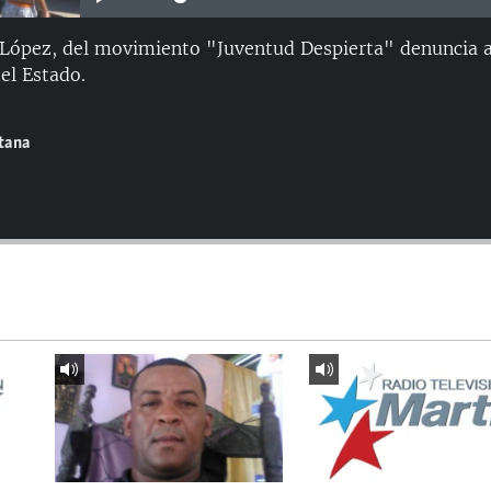
 López, del movimiento "Juventud Despierta" denuncia a
el Estado.
ntana