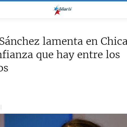
Sánchez lamenta en Chica
fianza que hay entre los
os