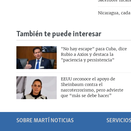
Sacerdote nicara
Nicaragua, cada
También te puede interesar
"No hay escape" para Cuba, dice
Rubio a Axios y destaca la
"paciencia y persistencia"
EEUU reconoce el apoyo de
Sheinbaum contra el
narcoterrorismo, pero advierte
que “más se debe hacer”
SOBRE MARTÍ NOTICIAS
SERVICIO