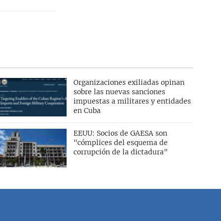
Organizaciones exiliadas opinan
sobre las nuevas sanciones
impuestas a militares y entidades
en Cuba
EEUU: Socios de GAESA son
"cómplices del esquema de
corrupción de la dictadura"