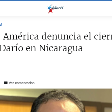
NA
 América denuncia el cier
Darío en Nicaragua
Ver comentarios