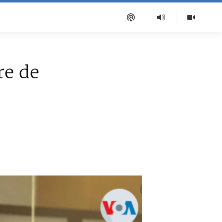
re de