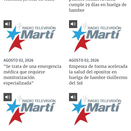
cumple 19 días en huelga de
hambre
AGOSTO 02, 2026
AGOSTO 02, 2026
"Se trata de una emergencia
Empeora de forma acelerada
médica que requiere
la salud del opositor en
monitorización
huelga de hambre Guillermo
especializada"
del Sol