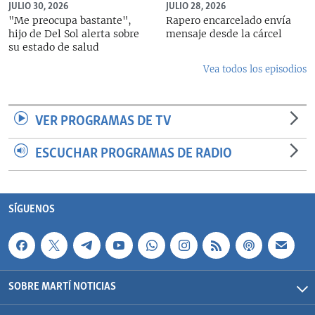
JULIO 30, 2026
JULIO 28, 2026
"Me preocupa bastante",
Rapero encarcelado envía
hijo de Del Sol alerta sobre
mensaje desde la cárcel
su estado de salud
Vea todos los episodios
VER PROGRAMAS DE TV
ESCUCHAR PROGRAMAS DE RADIO
SÍGUENOS
SOBRE MARTÍ NOTICIAS