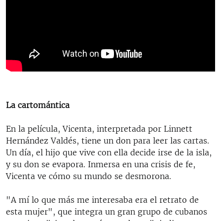
La cartomántica
En la película, Vicenta, interpretada por Linnett
Hernández Valdés, tiene un don para leer las cartas.
Un día, el hijo que vive con ella decide irse de la isla,
y su don se evapora. Inmersa en una crisis de fe,
Vicenta ve cómo su mundo se desmorona.
"A mí lo que más me interesaba era el retrato de
esta mujer", que integra un gran grupo de cubanos