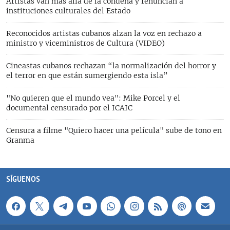
Artistas van más allá de la condena y renuncian a
instituciones culturales del Estado
Reconocidos artistas cubanos alzan la voz en rechazo a
ministro y viceministros de Cultura (VIDEO)
Cineastas cubanos rechazan “la normalización del horror y
el terror en que están sumergiendo esta isla”
"No quieren que el mundo vea": Mike Porcel y el
documental censurado por el ICAIC
Censura a filme "Quiero hacer una película" sube de tono en
Granma
SÍGUENOS