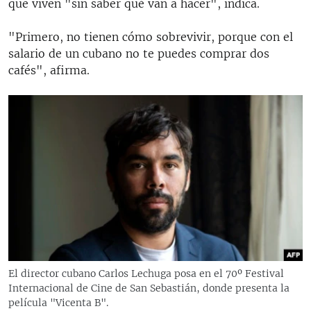
que viven "sin saber qué van a hacer", indica.
"Primero, no tienen cómo sobrevivir, porque con el
salario de un cubano no te puedes comprar dos
cafés", afirma.
El director cubano Carlos Lechuga posa en el 70º Festival
Internacional de Cine de San Sebastián, donde presenta la
película "Vicenta B".