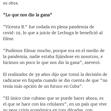
su obra.
"Lo que nos dio la gana"
"Vicenta B." fue rodada en plena pandemia de
covid-19, lo que a juicio de Lechuga le benefició al
filme.
"Pudimos filmar mucho, porque era en el medio de
la pandemia, nadie estaba fijándose en nosotros, e
hicimos un poco lo que nos dio la gana", aseveró.
El realizador de 39 años dijo que tomó la decisión de
radicarse en España cuando se dio cuenta de que "no
tenía más opción de un futuro en Cuba".
"El único cine cubano que se puede hacer ahora, es
el que se hace con los celulares", en un país que vive
su peor crisis económica en tres décadas, con