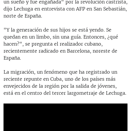
un sueño y fue engañada" por la revolución castrista,
dijo Lechuga en entrevista con AFP en San Sebastián,
norte de España.
"Y la generación de sus hijos se está yendo. Se
quedan en un limbo, sin una guía. Entonces, ¿qué
hacen?", se pregunta el realizador cubano,
recientemente radicado en Barcelona, noreste de
España.
La migración, un fenómeno que ha registrado un
reciente repunte en Cuba, uno de los países más
envejecidos de la región por la salida de jóvenes,
está en el centro del tercer largometraje de Lechuga.