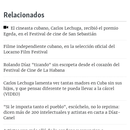
Relacionados
El cineasta cubano, Carlos Lechuga, recibió el premio
Egeda, en el Festival de cine de San Sebastián
Filme independiente cubano, en la selección oficial del
Locarno Film Festival
Rolando Díaz "tirando" sin escopeta desde el corazón del
Festival de Cine de La Habana
Carlos Lechuga lamenta ver tantas madres en Cuba sin sus
hijos, y que pensar diferente te pueda llevar a la cárcel
(VIDEO)
"Si le importa tanto el pueblo", escúchelo, no lo reprima:
dicen más de 200 intelectuales y artistas en carta a Díaz-
Canel