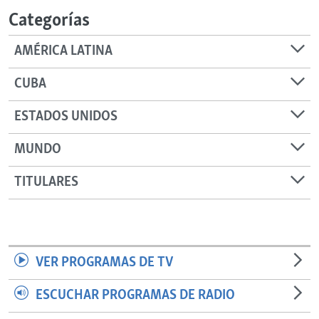
Categorías
AMÉRICA LATINA
CUBA
ESTADOS UNIDOS
MUNDO
TITULARES
VER PROGRAMAS DE TV
ESCUCHAR PROGRAMAS DE RADIO