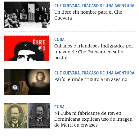
CHE GUEVARA, FRACASO DE UNA AVENTURA
Un libro sin nombre para el Che
Guevara
CUBA
Cubanos e irlandeses indignados por
imagen de Che Guevara en sello
postal
CHE GUEVARA, FRACASO DE UNA AVENTURA
París le rinde tributo a un asesino
CUBA
Ni Cuba ni fabricante de ron en
Dominicana explican uso de imagen
de Martí en envases