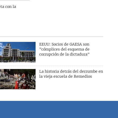
ta con la
EEUU: Socios de GAESA son
"cómplices del esquema de
corrupción de la dictadura"
La historia detrás del derrumbe en
la vieja escuela de Remedios