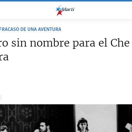
 FRACASO DE UNA AVENTURA
ro sin nombre para el Che
ra