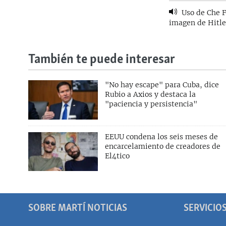
Uso de Che F
imagen de Hitle
También te puede interesar
"No hay escape" para Cuba, dice
Rubio a Axios y destaca la
"paciencia y persistencia"
EEUU condena los seis meses de
encarcelamiento de creadores de
El4tico
SOBRE MARTÍ NOTICIAS
SERVICIO