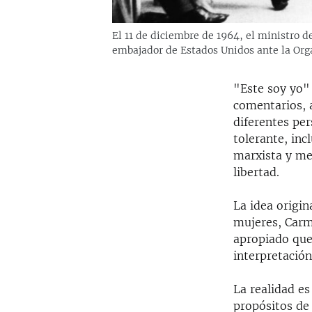
El 11 de diciembre de 1964, el ministro 
embajador de Estados Unidos ante la Org
"Este soy yo" 
comentarios, 
diferentes per
tolerante, inc
marxista y me
libertad.
La idea origin
mujeres, Carm
apropiado que 
interpretación
La realidad es
propósitos de 