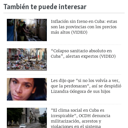
También te puede interesar
Inflación sin freno en Cuba: estas
son las provincias con los precios
más altos (VIDEO)
“Colapso sanitario absoluto en
Cuba”, alertan expertos (VIDEO)
Les dijo que "si no los volvía a ver,
que la perdonaran", así se despidió
Lizandra Góngora de sus hijos
"El clima social en Cuba es
irrespirable", OCDH denuncia
militarización, arrestos y
violaciones en el sistema