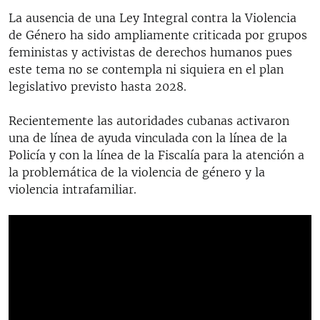
La ausencia de una Ley Integral contra la Violencia
de Género ha sido ampliamente criticada por grupos
feministas y activistas de derechos humanos pues
este tema no se contempla ni siquiera en el plan
legislativo previsto hasta 2028.
Recientemente las autoridades cubanas activaron
una de línea de ayuda vinculada con la línea de la
Policía y con la línea de la Fiscalía para la atención a
la problemática de la violencia de género y la
violencia intrafamiliar.