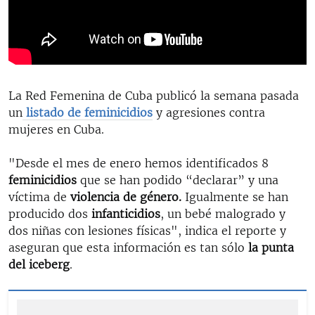
La Red Femenina de Cuba publicó la semana pasada
un
listado de feminicidios
y agresiones contra
mujeres en Cuba.
"Desde el mes de enero hemos identificados 8
feminicidios
que se han podido “declarar” y una
víctima de
violencia de género.
Igualmente se han
producido dos
infanticidios
, un bebé malogrado y
dos niñas con lesiones físicas", indica el reporte y
aseguran que esta información es tan sólo
la punta
del iceberg
.