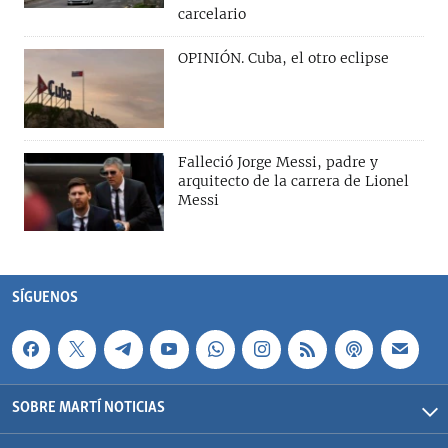
carcelario
OPINIÓN. Cuba, el otro eclipse
Falleció Jorge Messi, padre y
arquitecto de la carrera de Lionel
Messi
SÍGUENOS
SOBRE MARTÍ NOTICIAS