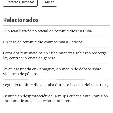
Derechos Humanos
Mujer
Relacionados
Publican listado no oficial de feminicidios en Cuba
Un caso de feminicidio conmociona a Baracoa
Otros dos feminicidios en Cuba mientras gobierno posterga
ley contra violencia de género
Joven asesinada en Camagüey en medio de debate sobre
violencia de género
Segundo feminicidio en Cuba durante la crisis del COVID-19
Denuncian desprotección de la mujer cubana ante Comisión
Interamericana de Derechos Humanos