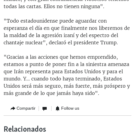
todas las cartas. Ellos no tienen ninguna".
"Todo estadounidense puede aguardar con
esperanza el día en que finalmente nos liberemos de
la maldad de la agresión iraní y del espectro del
chantaje nuclear", declaró el presidente Trump.
"Gracias a las acciones que hemos emprendido,
estamos a punto de poner fin a la siniestra amenaza
que Irán representa para Estados Unidos y para el
mundo. Y... cuando todo haya terminado, Estados
Unidos será más seguro, más fuerte, más próspero y
más grande de lo que jamás haya sido".
Compartir
Follow us
Relacionados