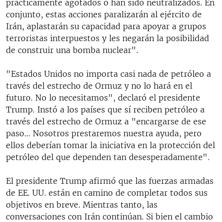
prácticamente agotados o han sido neutralizados. En
conjunto, estas acciones paralizarán al ejército de
Irán, aplastarán su capacidad para apoyar a grupos
terroristas interpuestos y les negarán la posibilidad
de construir una bomba nuclear".
"Estados Unidos no importa casi nada de petróleo a
través del estrecho de Ormuz y no lo hará en el
futuro. No lo necesitamos", declaró el presidente
Trump. Instó a los países que sí reciben petróleo a
través del estrecho de Ormuz a "encargarse de ese
paso... Nosotros prestaremos nuestra ayuda, pero
ellos deberían tomar la iniciativa en la protección del
petróleo del que dependen tan desesperadamente".
El presidente Trump afirmó que las fuerzas armadas
de EE. UU. están en camino de completar todos sus
objetivos en breve. Mientras tanto, las
conversaciones con Irán continúan. Si bien el cambio