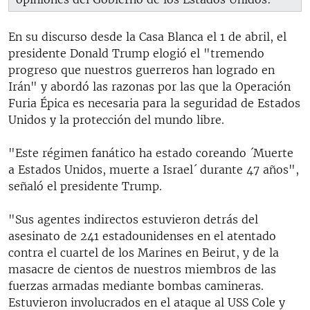
En su discurso desde la Casa Blanca el 1 de abril, el
presidente Donald Trump elogió el "tremendo
progreso que nuestros guerreros han logrado en
Irán" y abordó las razonas por las que la Operación
Furia Épica es necesaria para la seguridad de Estados
Unidos y la protección del mundo libre.
"Este régimen fanático ha estado coreando ´Muerte
a Estados Unidos, muerte a Israel´ durante 47 años",
señaló el presidente Trump.
"Sus agentes indirectos estuvieron detrás del
asesinato de 241 estadounidenses en el atentado
contra el cuartel de los Marines en Beirut, y de la
masacre de cientos de nuestros miembros de las
fuerzas armadas mediante bombas camineras.
Estuvieron involucrados en el ataque al USS Cole y