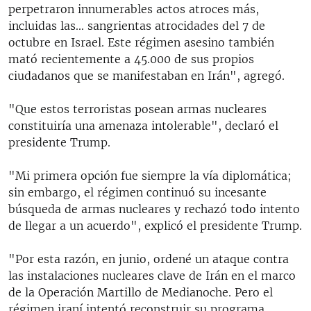
perpetraron innumerables actos atroces más,
incluidas las... sangrientas atrocidades del 7 de
octubre en Israel. Este régimen asesino también
mató recientemente a 45.000 de sus propios
ciudadanos que se manifestaban en Irán", agregó.
"Que estos terroristas posean armas nucleares
constituiría una amenaza intolerable", declaró el
presidente Trump.
"Mi primera opción fue siempre la vía diplomática;
sin embargo, el régimen continuó su incesante
búsqueda de armas nucleares y rechazó todo intento
de llegar a un acuerdo", explicó el presidente Trump.
"Por esta razón, en junio, ordené un ataque contra
las instalaciones nucleares clave de Irán en el marco
de la Operación Martillo de Medianoche. Pero el
régimen iraní intentó reconstruir su programa