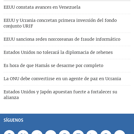
EEUU constata avances en Venezuela
EEUU y Ucrania concretan primera inversión del fondo
conjunto URIF
EEUU sanciona redes norcoreanas de fraude informático
Estados Unidos no tolerará la diplomacia de rehenes
Es hora de que Hamás se desarme por completo
La ONU debe convertirse en un agente de paz en Ucrania
Estados Unidos y Japón apuestan fuerte a fortalecer su
alianza
SÍGUENOS