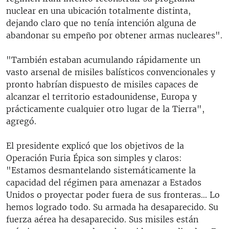
nuclear en una ubicación totalmente distinta,
dejando claro que no tenía intención alguna de
abandonar su empeño por obtener armas nucleares".
"También estaban acumulando rápidamente un
vasto arsenal de misiles balísticos convencionales y
pronto habrían dispuesto de misiles capaces de
alcanzar el territorio estadounidense, Europa y
prácticamente cualquier otro lugar de la Tierra",
agregó.
El presidente explicó que los objetivos de la
Operación Furia Épica son simples y claros:
"Estamos desmantelando sistemáticamente la
capacidad del régimen para amenazar a Estados
Unidos o proyectar poder fuera de sus fronteras... Lo
hemos logrado todo. Su armada ha desaparecido. Su
fuerza aérea ha desaparecido. Sus misiles están