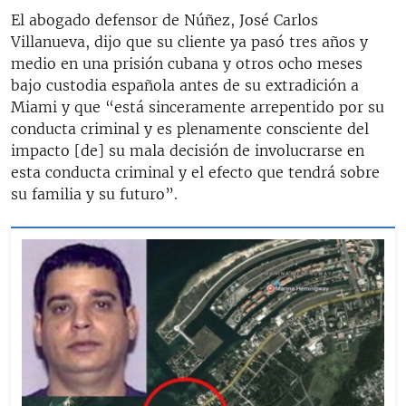
El abogado defensor de Núñez, José Carlos
Villanueva, dijo que su cliente ya pasó tres años y
medio en una prisión cubana y otros ocho meses
bajo custodia española antes de su extradición a
Miami y que “está sinceramente arrepentido por su
conducta criminal y es plenamente consciente del
impacto [de] su mala decisión de involucrarse en
esta conducta criminal y el efecto que tendrá sobre
su familia y su futuro”.