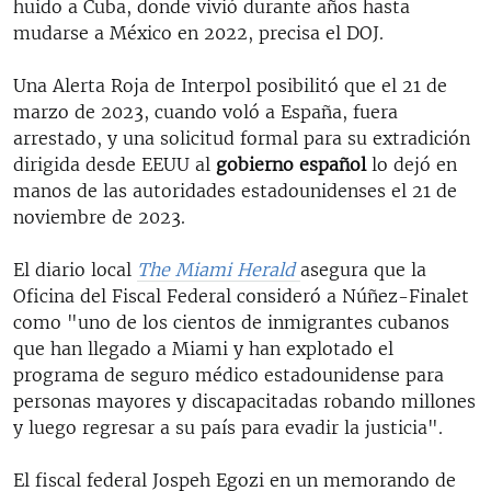
huido a Cuba, donde vivió durante años hasta
mudarse a México en 2022, precisa el DOJ.
Una Alerta Roja de Interpol posibilitó que el 21 de
marzo de 2023, cuando voló a España, fuera
arrestado, y una solicitud formal para su extradición
dirigida desde EEUU al
gobierno español
lo dejó en
manos de las autoridades estadounidenses el 21 de
noviembre de 2023.
El diario local
The Miami Herald
asegura que la
Oficina del Fiscal Federal consideró a Núñez-Finalet
como "uno de los cientos de inmigrantes cubanos
que han llegado a Miami y han explotado el
programa de seguro médico estadounidense para
personas mayores y discapacitadas robando millones
y luego regresar a su país para evadir la justicia".
El fiscal federal Jospeh Egozi en un memorando de