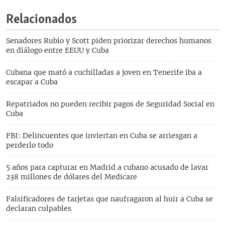
Relacionados
Senadores Rubio y Scott piden priorizar derechos humanos
en diálogo entre EEUU y Cuba
Cubana que mató a cuchilladas a joven en Tenerife iba a
escapar a Cuba
Repatriados no pueden recibir pagos de Seguridad Social en
Cuba
FBI: Delincuentes que inviertan en Cuba se arriesgan a
perderlo todo
5 años para capturar en Madrid a cubano acusado de lavar
238 millones de dólares del Medicare
Falsificadores de tarjetas que naufragaron al huir a Cuba se
declaran culpables