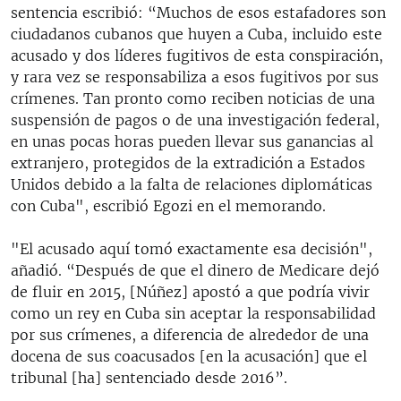
sentencia escribió: “Muchos de esos estafadores son
ciudadanos cubanos que huyen a Cuba, incluido este
acusado y dos líderes fugitivos de esta conspiración,
y rara vez se responsabiliza a esos fugitivos por sus
crímenes. Tan pronto como reciben noticias de una
suspensión de pagos o de una investigación federal,
en unas pocas horas pueden llevar sus ganancias al
extranjero, protegidos de la extradición a Estados
Unidos debido a la falta de relaciones diplomáticas
con Cuba", escribió Egozi en el memorando.
"El acusado aquí tomó exactamente esa decisión",
añadió. “Después de que el dinero de Medicare dejó
de fluir en 2015, [Núñez] apostó a que podría vivir
como un rey en Cuba sin aceptar la responsabilidad
por sus crímenes, a diferencia de alrededor de una
docena de sus coacusados [en la acusación] que el
tribunal [ha] sentenciado desde 2016”.