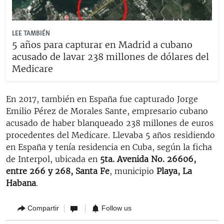
LEE TAMBIÉN
5 años para capturar en Madrid a cubano
acusado de lavar 238 millones de dólares del
Medicare
En 2017, también en España fue capturado Jorge
Emilio Pérez de Morales Sante, empresario cubano
acusado de haber blanqueado 238 millones de euros
procedentes del Medicare. Llevaba 5 años residiendo
en España y tenía residencia en Cuba, según la ficha
de Interpol, ubicada en
5ta. Avenida No. 26606,
entre 266 y 268, Santa Fe
, municipio
Playa,
La
Habana
.
Compartir
Follow us