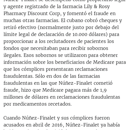
y agente registrado de la farmacia Lily & Rosy
Pharmacy Discount Corp, y fomentó el fraude en
muchas otras farmacias. El cubano cobró cheques y
retiró efectivo (normalmente justo por debajo del
límite legal de declaración de 10.000 dólares) para
proporcionar a los reclutadores de pacientes los
fondos que necesitaban para recibir sobornos
ilegales. Esos sobornos se utilizaron para obtener
información sobre los beneficiarios de Medicare para
que los cómplices presentaran reclamaciones
fraudulentas. Sólo en dos de las farmacias
fraudulentas en las que Núñez-Finalet cometió
fraude, hizo que Medicare pagara más de 1,9
millones de dólares en reclamaciones fraudulentas
por medicamentos recetados.
Cuando Núñez-Finalet y sus cómplices fueron
acusados en abril de 2016, Núñez-Finalet ya había