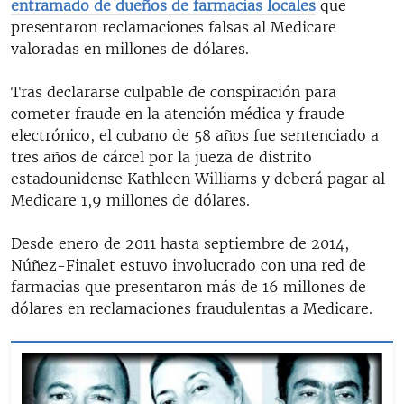
entramado de dueños de farmacias locales
que
presentaron reclamaciones falsas al Medicare
valoradas en millones de dólares.
Tras declararse culpable de conspiración para
cometer fraude en la atención médica y fraude
electrónico, el cubano de 58 años fue sentenciado a
tres años de cárcel por la jueza de distrito
estadounidense Kathleen Williams y deberá pagar al
Medicare 1,9 millones de dólares.
Desde enero de 2011 hasta septiembre de 2014,
Núñez-Finalet estuvo involucrado con una red de
farmacias que presentaron más de 16 millones de
dólares en reclamaciones fraudulentas a Medicare.