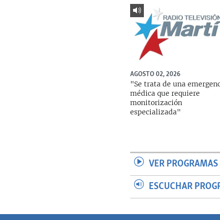
AGOSTO 02, 2026
"Se trata de una emergen
médica que requiere
monitorización
especializada"
VER PROGRAMAS 
ESCUCHAR PROG