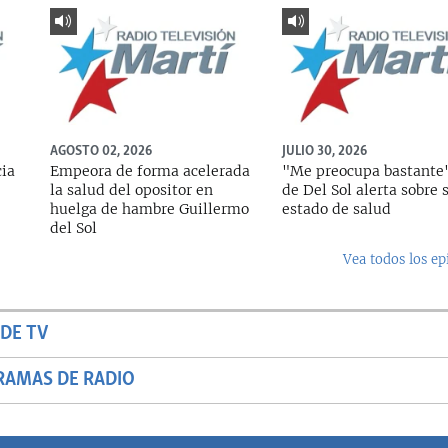
AGOSTO 02, 2026
JULIO 30, 2026
cia
Empeora de forma acelerada
"Me preocupa bastante"
la salud del opositor en
de Del Sol alerta sobre 
huelga de hambre Guillermo
estado de salud
del Sol
Vea todos los ep
DE TV
RAMAS DE RADIO