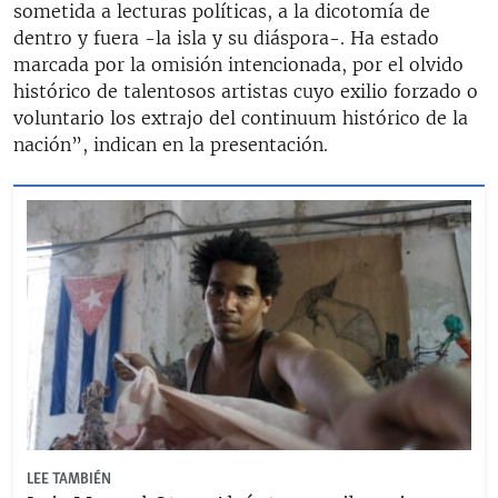
sometida a lecturas políticas, a la dicotomía de
dentro y fuera -la isla y su diáspora-. Ha estado
marcada por la omisión intencionada, por el olvido
histórico de talentosos artistas cuyo exilio forzado o
voluntario los extrajo del continuum histórico de la
nación”, indican en la presentación.
LEE TAMBIÉN