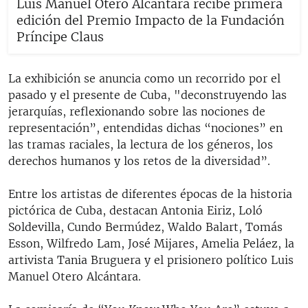
Luis Manuel Otero Alcántara recibe primera
edición del Premio Impacto de la Fundación
Príncipe Claus
La exhibición se anuncia como un recorrido por el
pasado y el presente de Cuba, "deconstruyendo las
jerarquías, reflexionando sobre las nociones de
representación”, entendidas dichas “nociones” en
las tramas raciales, la lectura de los géneros, los
derechos humanos y los retos de la diversidad”.
Entre los artistas de diferentes épocas de la historia
pictórica de Cuba, destacan Antonia Eiriz, Loló
Soldevilla, Cundo Bermúdez, Waldo Balart, Tomás
Esson, Wilfredo Lam, José Mijares, Amelia Peláez, la
artivista Tania Bruguera y el prisionero político Luis
Manuel Otero Alcántara.