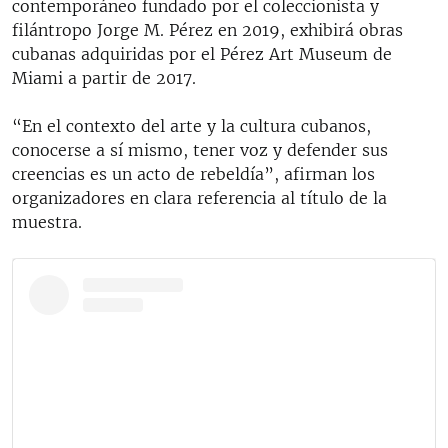
contemporáneo fundado por el coleccionista y
filántropo Jorge M. Pérez en 2019, exhibirá obras
cubanas adquiridas por el Pérez Art Museum de
Miami a partir de 2017.
“En el contexto del arte y la cultura cubanos,
conocerse a sí mismo, tener voz y defender sus
creencias es un acto de rebeldía”, afirman los
organizadores en clara referencia al título de la
muestra.