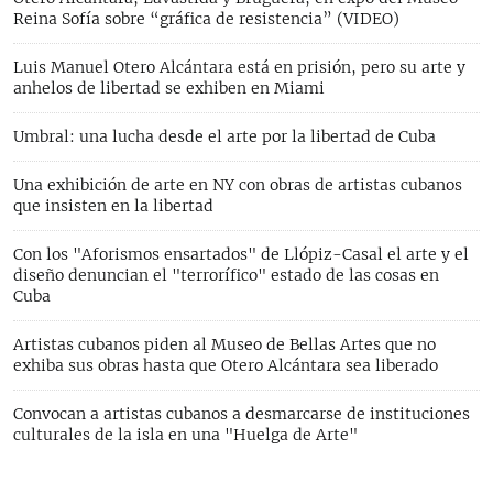
Reina Sofía sobre “gráfica de resistencia” (VIDEO)
Luis Manuel Otero Alcántara está en prisión, pero su arte y
anhelos de libertad se exhiben en Miami
Umbral: una lucha desde el arte por la libertad de Cuba
Una exhibición de arte en NY con obras de artistas cubanos
que insisten en la libertad
Con los "Aforismos ensartados" de Llópiz-Casal el arte y el
diseño denuncian el "terrorífico" estado de las cosas en
Cuba
Artistas cubanos piden al Museo de Bellas Artes que no
exhiba sus obras hasta que Otero Alcántara sea liberado
Convocan a artistas cubanos a desmarcarse de instituciones
culturales de la isla en una "Huelga de Arte"