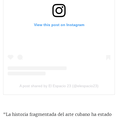
“La historia fragmentada del arte cubano ha estado