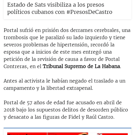
Estado de Sats visibiliza a los presos
políticos cubanos con #PresosDeCastro
Portal sufrió en prisión dos derrames cerebrales, una
trombosis que le paralizó su lado izquierdo y tiene
severos problemas de hipertensión, recordó la
esposa que a inicios de este mes entregó una
petición de la revisión de causa a favor de Portal
Contreras, en el
Tribunal Supremo de La Habana
.
Antes al activista le habían negado el traslado a un
campamento y la libertad extrapenal.
Portal
de 57 años de edad fue acusado en abril de
2018 bajo los supuestos delitos de desorden público
y desacato a las figuras de Fidel y Raúl Castro.