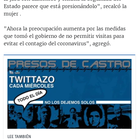
Estado parece que está presionándolo", recalcó la
mujer .
"Ahora la preocupación aumenta por las medidas
que tomó el gobierno de no permitir visitas para
evitar el contagio del coronavirus", agregó.
LEE TAMBIÉN