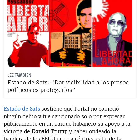
LEE TAMBIÉN
Estado de Sats: "Dar visibilidad a los presos
políticos es protegerlos"
Estado de Sats
sostiene que Portal no cometió
ningún delito y fue sancionado solo por expresar
públicamente en un parque habanero su apoyo a la
victoria de
Donald Trump
y haber ondeado la
bandera de los EEUU en una céntrica calle de La