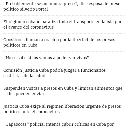
"Probablemente se me muera preso", dice esposa de preso
político Silverio Portal
El régimen cubano paraliza todo el transporte en la isla por
el avance del coronavirus
Opositores llaman a oración por la libertad de los presos
políticos en Cuba
"No se sabe si los vamos a poder ver vivos"
Comisión Justicia Cuba podría juzgar a funcionarios
castristas de la salud
Suspenden visitas a presos en Cuba y limitan alimentos que
se les pueden enviar
Justicia Cuba exige al régimen liberación urgente de presos
políticos ante el coronavirus
"Tapabocas" policial intenta cubrir críticas en Cuba por