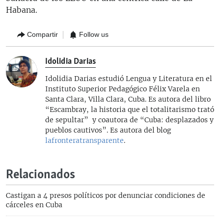
Habana.
Compartir
Follow us
Idolidia Darias
Idolidia Darias estudió Lengua y Literatura en el
Instituto Superior Pedagógico Félix Varela en
Santa Clara, Villa Clara, Cuba. Es autora del libro
“Escambray, la historia que el totalitarismo trató
de sepultar” y coautora de “Cuba: desplazados y
pueblos cautivos”. Es autora del blog
lafronteratransparente
.
Relacionados
Castigan a 4 presos políticos por denunciar condiciones de
cárceles en Cuba