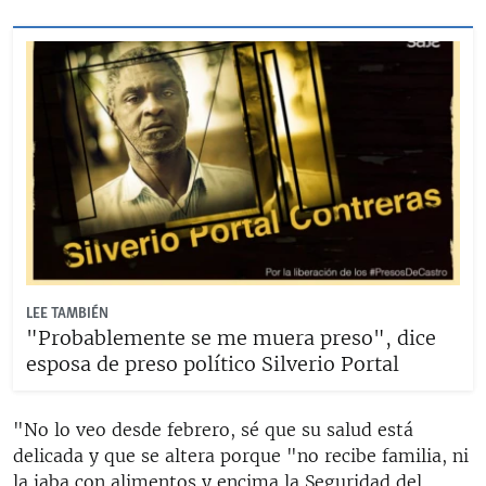
LEE TAMBIÉN
"Probablemente se me muera preso", dice
esposa de preso político Silverio Portal
"No lo veo desde febrero, sé que su salud está
delicada y que se altera porque "no recibe familia, ni
la jaba con alimentos y encima la Seguridad del