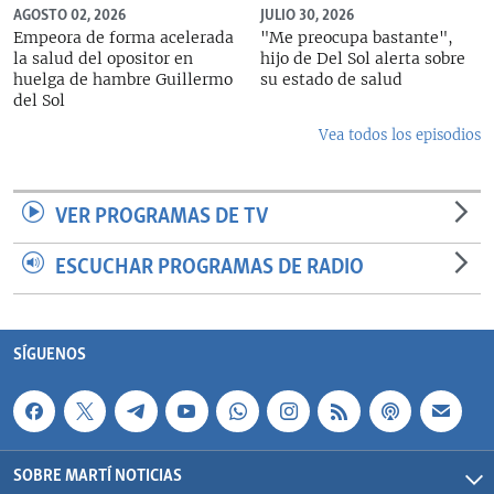
AGOSTO 02, 2026
JULIO 30, 2026
Empeora de forma acelerada
"Me preocupa bastante",
la salud del opositor en
hijo de Del Sol alerta sobre
huelga de hambre Guillermo
su estado de salud
del Sol
Vea todos los episodios
VER PROGRAMAS DE TV
ESCUCHAR PROGRAMAS DE RADIO
SÍGUENOS
SOBRE MARTÍ NOTICIAS