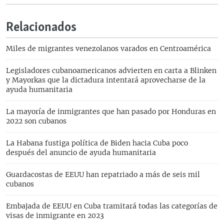
Relacionados
Miles de migrantes venezolanos varados en Centroamérica
Legisladores cubanoamericanos advierten en carta a Blinken
y Mayorkas que la dictadura intentará aprovecharse de la
ayuda humanitaria
La mayoría de inmigrantes que han pasado por Honduras en
2022 son cubanos
La Habana fustiga política de Biden hacia Cuba poco
después del anuncio de ayuda humanitaria
Guardacostas de EEUU han repatriado a más de seis mil
cubanos
Embajada de EEUU en Cuba tramitará todas las categorías de
visas de inmigrante en 2023