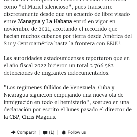
como "el Mariel silencioso", pues transcurre
discretamente desde que un acuerdo de libre visado
entre
Managua y La Habana
entró en vigor en
noviembre de 2021, acortando el recorrido que
hacían muchos cubanos por tierra desde América del
Sur y Centroamérica hasta la frontera con EEUU.
Las autoridades estadounidenses reportaron que en
el año fiscal 2022 hicieron un total 2.766.582
detenciones de migrantes indocumentados.
"Los regímenes fallidos de Venezuela, Cuba y
Nicaragua siguieron empujando una nueva ola de
inmigración en todo el hemisferio", sostuvo en una
declaración por escrito el lunes pasado el director de
la CBP, Chris Magnus.
Compartir
(1)
Follow us