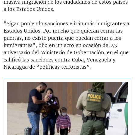
masiva migración de los ciudadanos de estos países
a los Estados Unidos.
"Sigan poniendo sanciones e irán más inmigrantes a
Estados Unidos. Por mucho que quieran cerrar las
puertas, no existe puerta que puedan cerrar a los
inmigrantes", dijo en un acto en ocasión del 43
aniversario del Ministerio de Gobernación, en el que
calificó las sanciones contra Cuba, Venezuela y
Nicaragua de “políticas terroristas”.