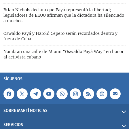
Brian Nichols declara que Payá representó la libertad;
legisladores de EEUU afirman que la dictadura ha silenciado
a muchos
Oswaldo Payá y Harold Cepero serán recordados dentro y
fuera de Cuba
Nombran una calle de Miami "Oswaldo Payá Way" en honor
al activista cubano
SÍGUENOS
SOBRE MARTÍ NOTICIAS
SERVICIOS