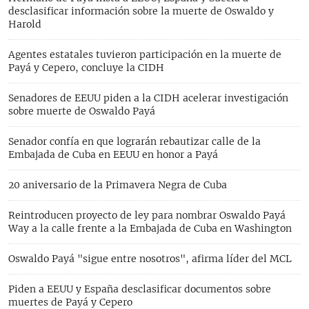
desclasificar información sobre la muerte de Oswaldo y
Harold
Agentes estatales tuvieron participación en la muerte de
Payá y Cepero, concluye la CIDH
Senadores de EEUU piden a la CIDH acelerar investigación
sobre muerte de Oswaldo Payá
Senador confía en que lograrán rebautizar calle de la
Embajada de Cuba en EEUU en honor a Payá
20 aniversario de la Primavera Negra de Cuba
Reintroducen proyecto de ley para nombrar Oswaldo Payá
Way a la calle frente a la Embajada de Cuba en Washington
Oswaldo Payá "sigue entre nosotros", afirma líder del MCL
Piden a EEUU y España desclasificar documentos sobre
muertes de Payá y Cepero