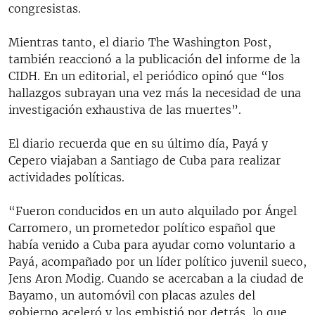
congresistas.
Mientras tanto, el diario The Washington Post,
también reaccionó a la publicación del informe de la
CIDH. En un editorial, el periódico opinó que “los
hallazgos subrayan una vez más la necesidad de una
investigación exhaustiva de las muertes”.
El diario recuerda que en su último día, Payá y
Cepero viajaban a Santiago de Cuba para realizar
actividades políticas.
“Fueron conducidos en un auto alquilado por Ángel
Carromero, un prometedor político español que
había venido a Cuba para ayudar como voluntario a
Payá, acompañado por un líder político juvenil sueco,
Jens Aron Modig. Cuando se acercaban a la ciudad de
Bayamo, un automóvil con placas azules del
gobierno aceleró y los embistió por detrás, lo que