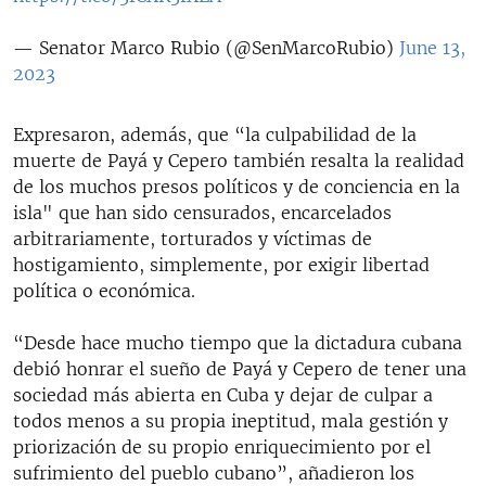
— Senator Marco Rubio (@SenMarcoRubio)
June 13,
2023
Expresaron, además, que “la culpabilidad de la
muerte de Payá y Cepero también resalta la realidad
de los muchos presos políticos y de conciencia en la
isla" que han sido censurados, encarcelados
arbitrariamente, torturados y víctimas de
hostigamiento, simplemente, por exigir libertad
política o económica.
“Desde hace mucho tiempo que la dictadura cubana
debió honrar el sueño de Payá y Cepero de tener una
sociedad más abierta en Cuba y dejar de culpar a
todos menos a su propia ineptitud, mala gestión y
priorización de su propio enriquecimiento por el
sufrimiento del pueblo cubano”, añadieron los