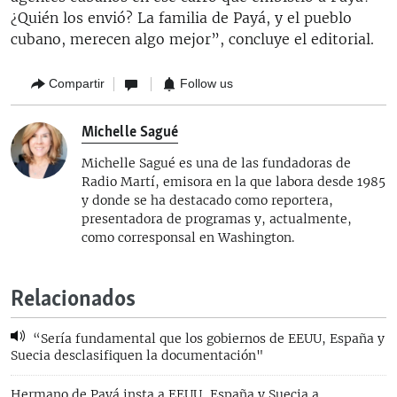
¿Quién los envió? La familia de Payá, y el pueblo
cubano, merecen algo mejor”, concluye el editorial.
Compartir
Follow us
Michelle Sagué
Michelle Sagué es una de las fundadoras de
Radio Martí, emisora en la que labora desde 1985
y donde se ha destacado como reportera,
presentadora de programas y, actualmente,
como corresponsal en Washington.
Relacionados
“Sería fundamental que los gobiernos de EEUU, España y
Suecia desclasifiquen la documentación"
Hermano de Payá insta a EEUU, España y Suecia a