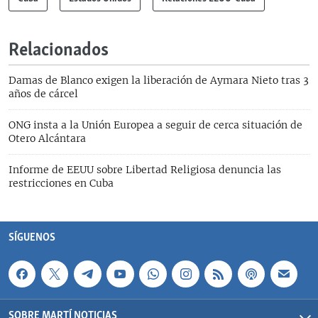
Relacionados
Damas de Blanco exigen la liberación de Aymara Nieto tras 3
años de cárcel
ONG insta a la Unión Europea a seguir de cerca situación de
Otero Alcántara
Informe de EEUU sobre Libertad Religiosa denuncia las
restricciones en Cuba
SÍGUENOS
SOBRE MARTÍ NOTICIAS