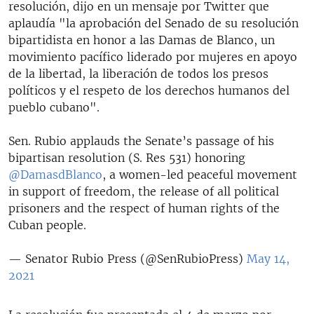
resolución, dijo en un mensaje por Twitter que
aplaudía "la aprobación del Senado de su resolución
bipartidista en honor a las Damas de Blanco, un
movimiento pacífico liderado por mujeres en apoyo
de la libertad, la liberación de todos los presos
políticos y el respeto de los derechos humanos del
pueblo cubano".
Sen. Rubio applauds the Senate’s passage of his
bipartisan resolution (S. Res 531) honoring
@DamasdBlanco
, a women-led peaceful movement
in support of freedom, the release of all political
prisoners and the respect of human rights of the
Cuban people.
— Senator Rubio Press (@SenRubioPress)
May 14,
2021