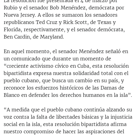
La resolución fue presentada el 4 de marzo por
Rubio y el senador Bob Menéndez, demócrata por
Nueva Jersey. A ellos se sumaron los senadores
republicanos Ted Cruz y Rick Scott, de Texas y
Florida, respectivamente, y el senador demócrata,
Ben Cardin, de Maryland.
En aquel momento, el senador Menéndez señaló en
un comunicado que durante un momento de
“creciente activismo cívico en Cuba, esta resolución
bipartidista expresa nuestra solidaridad total con el
pueblo cubano, que busca un cambio en su país, y
reconoce los esfuerzos históricos de las Damas de
Blanco en defender los derechos humanos en la isla”.
“A medida que el pueblo cubano continúa alzando su
voz contra la falta de libertades básicas y la injusticia
social en la isla, esta resolución bipartidista afirma
nuestro compromiso de hacer las aspiraciones del