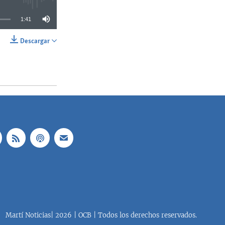
1:41
Descargar
SHARE
Martí Noticias| 2026 | OCB | Todos los derechos reservados.