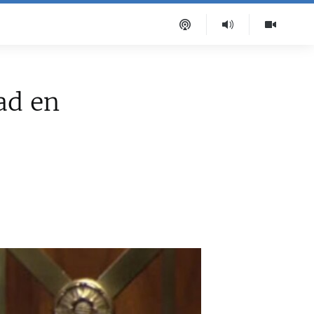
tad en