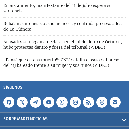
En aislamiento, manifestante del 11 de julio espera su
sentencia
Rebajan sentencias a seis menores y continúa proceso a los
de La Güinera
Acusados se niegan a declarar en el juicio de 10 de Octubre;
hubo protestas dentro y fuera del tribunal (VIDEO)
"Pensé que estaba muerto": CNN detalla el caso del preso
del 11J baleado frente a su mujer y sus niños (VIDEO)
SÍGUENOS
SOBRE MARTÍ NOTICIAS