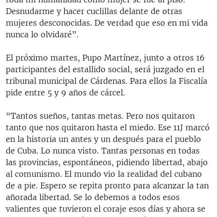
Desnudarme y hacer cuclillas delante de otras
mujeres desconocidas. De verdad que eso en mi vida
nunca lo olvidaré”.
El próximo martes, Pupo Martínez, junto a otros 16
participantes del estallido social, será juzgado en el
tribunal municipal de Cárdenas. Para ellos la Fiscalía
pide entre 5 y 9 años de cárcel.
“Tantos sueños, tantas metas. Pero nos quitaron
tanto que nos quitaron hasta el miedo. Ese 11J marcó
en la historia un antes y un después para el pueblo
de Cuba. Lo nunca visto. Tantas personas en todas
las provincias, espontáneos, pidiendo libertad, abajo
al comunismo. El mundo vio la realidad del cubano
de a pie. Espero se repita pronto para alcanzar la tan
añorada libertad. Se lo debemos a todos esos
valientes que tuvieron el coraje esos días y ahora se