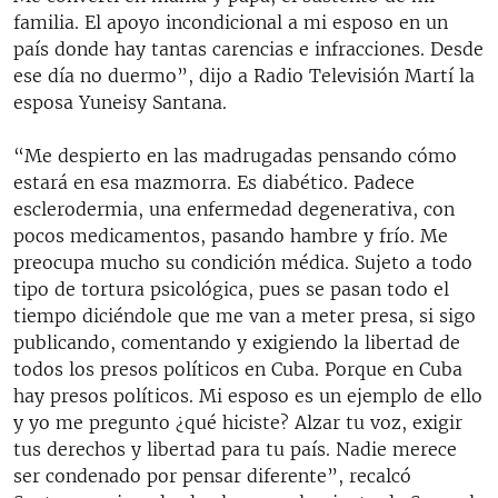
familia. El apoyo incondicional a mi esposo en un
país donde hay tantas carencias e infracciones. Desde
ese día no duermo”, dijo a Radio Televisión Martí la
esposa Yuneisy Santana.
“Me despierto en las madrugadas pensando cómo
estará en esa mazmorra. Es diabético. Padece
esclerodermia, una enfermedad degenerativa, con
pocos medicamentos, pasando hambre y frío. Me
preocupa mucho su condición médica. Sujeto a todo
tipo de tortura psicológica, pues se pasan todo el
tiempo diciéndole que me van a meter presa, si sigo
publicando, comentando y exigiendo la libertad de
todos los presos políticos en Cuba. Porque en Cuba
hay presos políticos. Mi esposo es un ejemplo de ello
y yo me pregunto ¿qué hiciste? Alzar tu voz, exigir
tus derechos y libertad para tu país. Nadie merece
ser condenado por pensar diferente”, recalcó