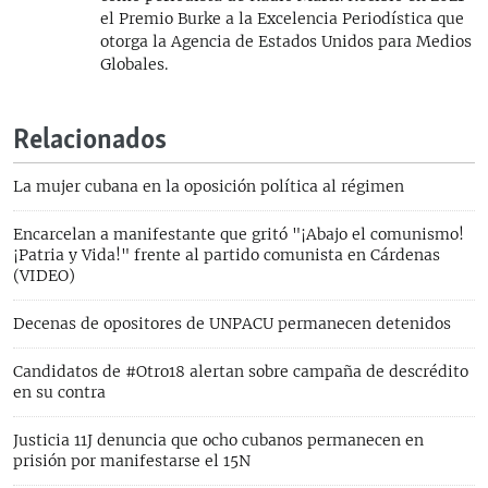
el Premio Burke a la Excelencia Periodística que
otorga la Agencia de Estados Unidos para Medios
Globales.
Relacionados
La mujer cubana en la oposición política al régimen
Encarcelan a manifestante que gritó "¡Abajo el comunismo!
¡Patria y Vida!" frente al partido comunista en Cárdenas
(VIDEO)
Decenas de opositores de UNPACU permanecen detenidos
Candidatos de #Otro18 alertan sobre campaña de descrédito
en su contra
Justicia 11J denuncia que ocho cubanos permanecen en
prisión por manifestarse el 15N