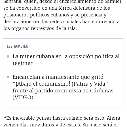
Santana, quien, desde el encarcelamiento de Samuel,
se ha convertido en una férrea defensora de los
prisioneros políticos cubanos y su presencia y
declaraciones en las redes sociales han enfurecido a
los órganos represivos de la Isla.
LEE TAMBIÉN
La mujer cubana en la oposición política al
régimen
Encarcelan a manifestante que gritó
"¡Abajo el comunismo! ¡Patria y Vida!"
frente al partido comunista en Cárdenas
(VIDEO)
“Es inevitable pensar hasta cuándo será esto. Ahora
vienen días muy duros y de estrés. Su juicio será el