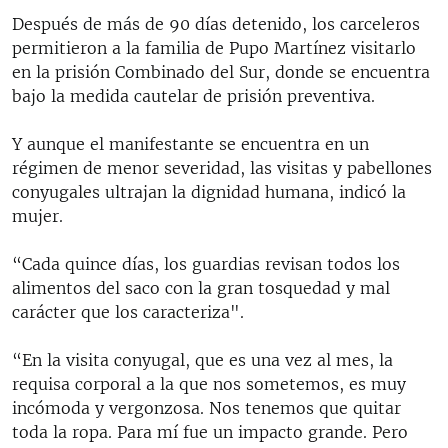
Después de más de 90 días detenido, los carceleros
permitieron a la familia de Pupo Martínez visitarlo
en la prisión Combinado del Sur, donde se encuentra
bajo la medida cautelar de prisión preventiva.
Y aunque el manifestante se encuentra en un
régimen de menor severidad, las visitas y pabellones
conyugales ultrajan la dignidad humana, indicó la
mujer.
“Cada quince días, los guardias revisan todos los
alimentos del saco con la gran tosquedad y mal
carácter que los caracteriza".
“En la visita conyugal, que es una vez al mes, la
requisa corporal a la que nos sometemos, es muy
incómoda y vergonzosa. Nos tenemos que quitar
toda la ropa. Para mí fue un impacto grande. Pero