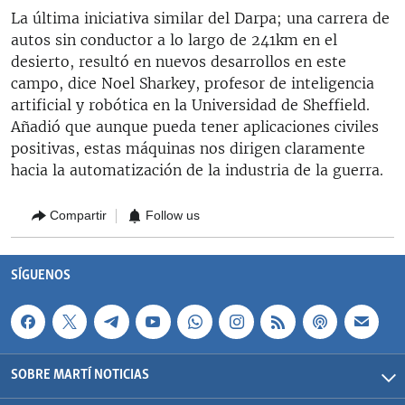
La última iniciativa similar del Darpa; una carrera de
autos sin conductor a lo largo de 241km en el
desierto, resultó en nuevos desarrollos en este
campo, dice Noel Sharkey, profesor de inteligencia
artificial y robótica en la Universidad de Sheffield.
Añadió que aunque pueda tener aplicaciones civiles
positivas, estas máquinas nos dirigen claramente
hacia la automatización de la industria de la guerra.
Compartir
Follow us
SÍGUENOS
SOBRE MARTÍ NOTICIAS