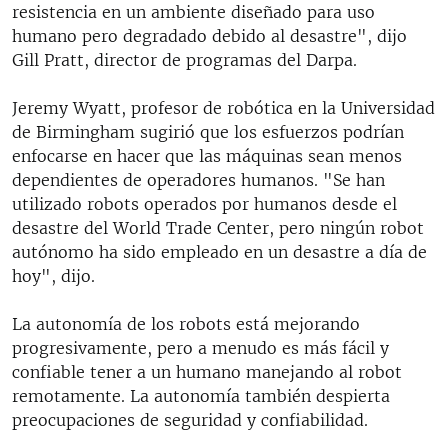
resistencia en un ambiente diseñado para uso
humano pero degradado debido al desastre", dijo
Gill Pratt, director de programas del Darpa.
Jeremy Wyatt, profesor de robótica en la Universidad
de Birmingham sugirió que los esfuerzos podrían
enfocarse en hacer que las máquinas sean menos
dependientes de operadores humanos. "Se han
utilizado robots operados por humanos desde el
desastre del World Trade Center, pero ningún robot
autónomo ha sido empleado en un desastre a día de
hoy", dijo.
La autonomía de los robots está mejorando
progresivamente, pero a menudo es más fácil y
confiable tener a un humano manejando al robot
remotamente. La autonomía también despierta
preocupaciones de seguridad y confiabilidad.