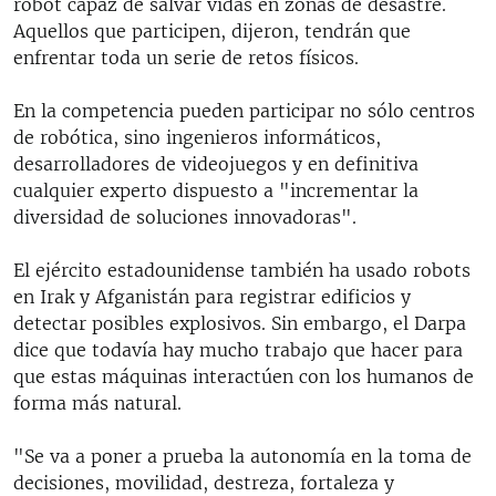
robot capaz de salvar vidas en zonas de desastre.
Aquellos que participen, dijeron, tendrán que
enfrentar toda un serie de retos físicos.
En la competencia pueden participar no sólo centros
de robótica, sino ingenieros informáticos,
desarrolladores de videojuegos y en definitiva
cualquier experto dispuesto a "incrementar la
diversidad de soluciones innovadoras".
El ejército estadounidense también ha usado robots
en Irak y Afganistán para registrar edificios y
detectar posibles explosivos. Sin embargo, el Darpa
dice que todavía hay mucho trabajo que hacer para
que estas máquinas interactúen con los humanos de
forma más natural.
"Se va a poner a prueba la autonomía en la toma de
decisiones, movilidad, destreza, fortaleza y