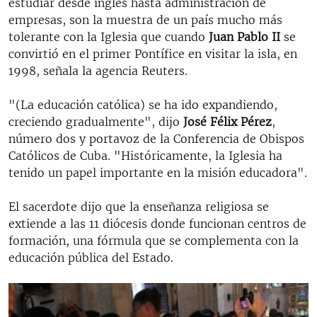
estudiar desde inglés hasta administración de
empresas, son la muestra de un país mucho más
tolerante con la Iglesia que cuando
Juan Pablo II
se
convirtió en el primer Pontífice en visitar la isla, en
1998, señala la agencia Reuters.
"(La educación católica) se ha ido expandiendo,
creciendo gradualmente", dijo
José Félix Pérez
,
número dos y portavoz de la Conferencia de Obispos
Católicos de Cuba. "Históricamente, la Iglesia ha
tenido un papel importante en la misión educadora".
El sacerdote dijo que la enseñanza religiosa se
extiende a las 11 diócesis donde funcionan centros de
formación, una fórmula que se complementa con la
educación pública del Estado.