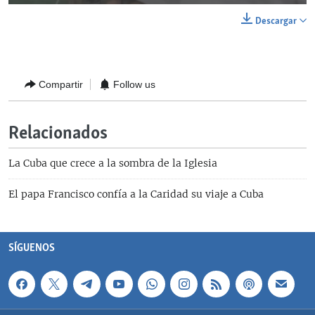
Descargar
Compartir
Follow us
Relacionados
La Cuba que crece a la sombra de la Iglesia
El papa Francisco confía a la Caridad su viaje a Cuba
SÍGUENOS