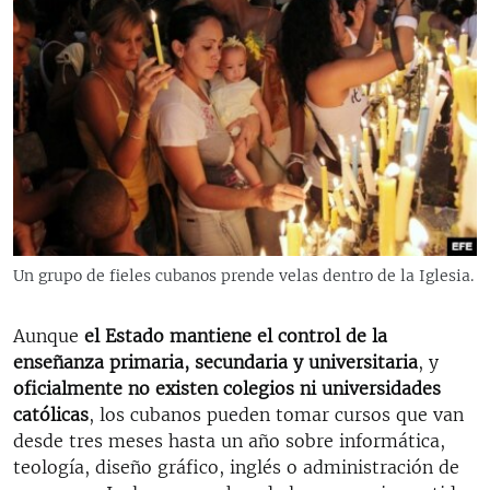
Un grupo de fieles cubanos prende velas dentro de la Iglesia.
Aunque
el Estado mantiene el control de la
enseñanza primaria, secundaria y universitaria
, y
oficialmente no existen colegios ni universidades
católicas
, los cubanos pueden tomar cursos que van
desde tres meses hasta un año sobre informática,
teología, diseño gráfico, inglés o administración de