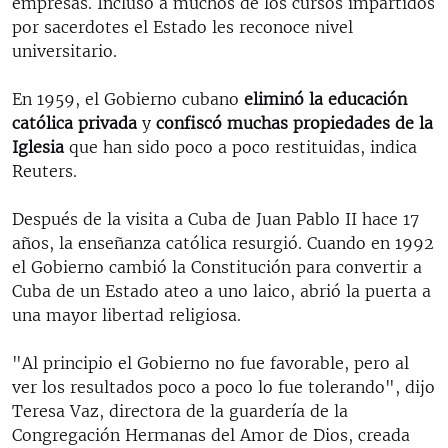
empresas. Incluso a muchos de los cursos impartidos
por sacerdotes el Estado les reconoce nivel
universitario.
En 1959, el Gobierno cubano
eliminó la educación
católica privada
y
confiscó muchas propiedades de la
Iglesia
que han sido poco a poco restituidas, indica
Reuters.
Después de la visita a Cuba de Juan Pablo II hace 17
años, la enseñanza católica resurgió. Cuando en 1992
el Gobierno cambió la Constitución para convertir a
Cuba de un Estado ateo a uno laico, abrió la puerta a
una mayor libertad religiosa.
"Al principio el Gobierno no fue favorable, pero al
ver los resultados poco a poco lo fue tolerando", dijo
Teresa Vaz, directora de la guardería de la
Congregación Hermanas del Amor de Dios, creada