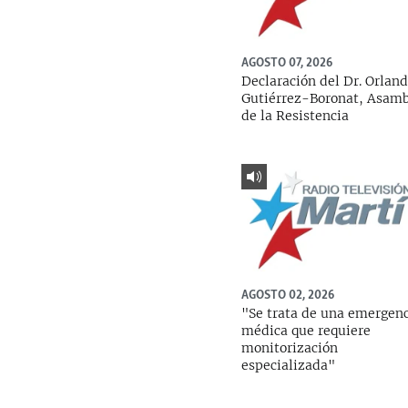
AGOSTO 07, 2026
Declaración del Dr. Orlan
Gutiérrez-Boronat, Asam
de la Resistencia
AGOSTO 02, 2026
"Se trata de una emergen
médica que requiere
monitorización
especializada"