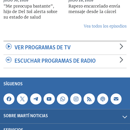
JULIO 30, 2026
JULIO 28, 2026
"Me preocupa bastante",
Rapero encarcelado envía
hijo de Del Sol alerta sobre
mensaje desde la cárcel
su estado de salud
Vea todos los episodios
VER PROGRAMAS DE TV
ESCUCHAR PROGRAMAS DE RADIO
SÍGUENOS
SOBRE MARTÍ NOTICIAS