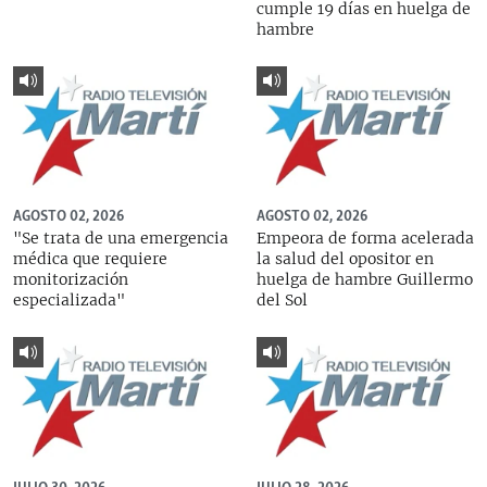
cumple 19 días en huelga de
hambre
AGOSTO 02, 2026
AGOSTO 02, 2026
"Se trata de una emergencia
Empeora de forma acelerada
médica que requiere
la salud del opositor en
monitorización
huelga de hambre Guillermo
especializada"
del Sol