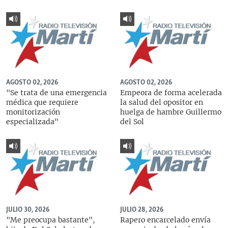
AGOSTO 02, 2026
AGOSTO 02, 2026
"Se trata de una emergencia
Empeora de forma acelerada
médica que requiere
la salud del opositor en
monitorización
huelga de hambre Guillermo
especializada"
del Sol
JULIO 30, 2026
JULIO 28, 2026
"Me preocupa bastante",
Rapero encarcelado envía