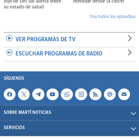
hijo de Del Sol alerta sobre
mensaje desde la cárcel
su estado de salud
Vea todos los episodios
VER PROGRAMAS DE TV
ESCUCHAR PROGRAMAS DE RADIO
SÍGUENOS
SOBRE MARTÍ NOTICIAS
SERVICIOS