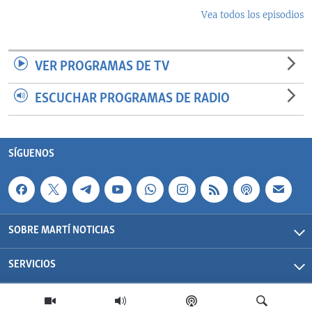
Vea todos los episodios
VER PROGRAMAS DE TV
ESCUCHAR PROGRAMAS DE RADIO
SÍGUENOS
SOBRE MARTÍ NOTICIAS
SERVICIOS
Martí Noticias| 2026 | OCB | Todos los derechos reservados.