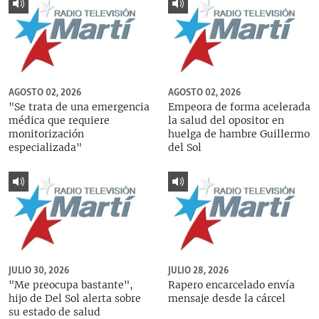
AGOSTO 02, 2026
AGOSTO 02, 2026
"Se trata de una emergencia
Empeora de forma acelerada
médica que requiere
la salud del opositor en
monitorización
huelga de hambre Guillermo
especializada"
del Sol
JULIO 30, 2026
JULIO 28, 2026
"Me preocupa bastante",
Rapero encarcelado envía
hijo de Del Sol alerta sobre
mensaje desde la cárcel
su estado de salud