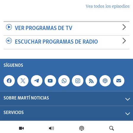
Vea todos los episodios
VER PROGRAMAS DE TV
ESCUCHAR PROGRAMAS DE RADIO
SÍGUENOS
SOBRE MARTÍ NOTICIAS
SERVICIOS
Martí Noticias| 2026 | OCB | Todos los derechos reservados.