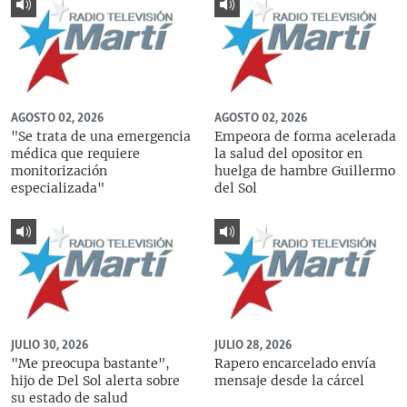
AGOSTO 02, 2026
AGOSTO 02, 2026
"Se trata de una emergencia
Empeora de forma acelerada
médica que requiere
la salud del opositor en
monitorización
huelga de hambre Guillermo
especializada"
del Sol
JULIO 30, 2026
JULIO 28, 2026
"Me preocupa bastante",
Rapero encarcelado envía
hijo de Del Sol alerta sobre
mensaje desde la cárcel
su estado de salud