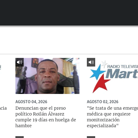
AGOSTO 04, 2026
AGOSTO 02, 2026
ncia
Denuncian que el preso
"Se trata de una emerg
político Roilán Álvarez
médica que requiere
cumple 19 días en huelga de
monitorización
hambre
especializada"