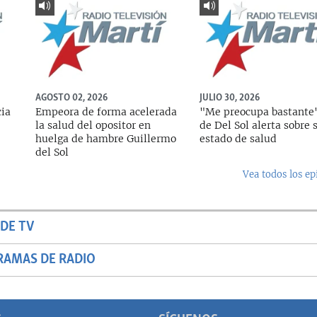
AGOSTO 02, 2026
JULIO 30, 2026
cia
Empeora de forma acelerada
"Me preocupa bastante"
la salud del opositor en
de Del Sol alerta sobre 
huelga de hambre Guillermo
estado de salud
del Sol
Vea todos los ep
DE TV
RAMAS DE RADIO