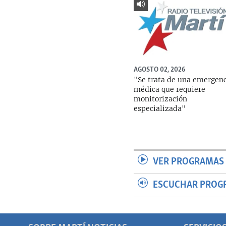
AGOSTO 02, 2026
"Se trata de una emergen
médica que requiere
monitorización
especializada"
VER PROGRAMAS 
ESCUCHAR PROG