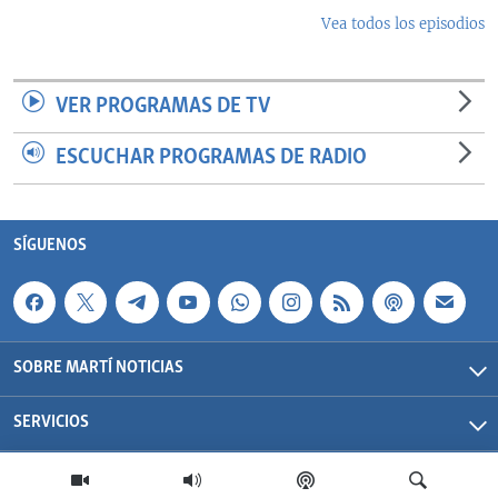
Vea todos los episodios
VER PROGRAMAS DE TV
ESCUCHAR PROGRAMAS DE RADIO
SÍGUENOS
SOBRE MARTÍ NOTICIAS
SERVICIOS
Martí Noticias| 2026 | OCB | Todos los derechos reservados.