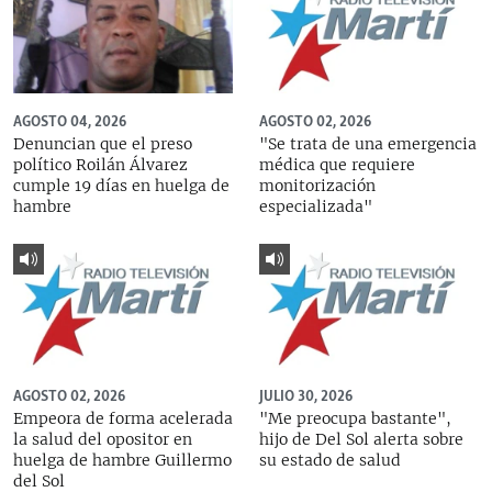
AGOSTO 04, 2026
AGOSTO 02, 2026
Denuncian que el preso
"Se trata de una emergencia
político Roilán Álvarez
médica que requiere
cumple 19 días en huelga de
monitorización
hambre
especializada"
AGOSTO 02, 2026
JULIO 30, 2026
Empeora de forma acelerada
"Me preocupa bastante",
la salud del opositor en
hijo de Del Sol alerta sobre
huelga de hambre Guillermo
su estado de salud
del Sol