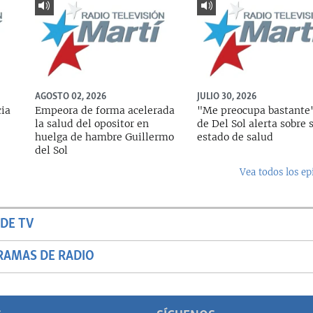
AGOSTO 02, 2026
JULIO 30, 2026
cia
Empeora de forma acelerada
"Me preocupa bastante"
la salud del opositor en
de Del Sol alerta sobre 
huelga de hambre Guillermo
estado de salud
del Sol
Vea todos los ep
DE TV
RAMAS DE RADIO