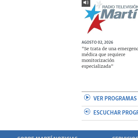
AGOSTO 02, 2026
"Se trata de una emergen
médica que requiere
monitorización
especializada"
VER PROGRAMAS 
ESCUCHAR PROG