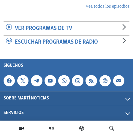
Vea todos los episodios
VER PROGRAMAS DE TV
ESCUCHAR PROGRAMAS DE RADIO
SÍGUENOS
SOBRE MARTÍ NOTICIAS
SERVICIOS
Martí Noticias| 2026 | OCB | Todos los derechos reservados.