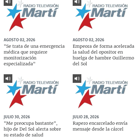
AGOSTO 02, 2026
AGOSTO 02, 2026
"Se trata de una emergencia
Empeora de forma acelerada
médica que requiere
la salud del opositor en
monitorización
huelga de hambre Guillermo
especializada"
del Sol
JULIO 30, 2026
JULIO 28, 2026
"Me preocupa bastante",
Rapero encarcelado envía
hijo de Del Sol alerta sobre
mensaje desde la cárcel
su estado de salud