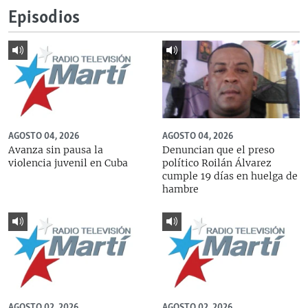
Episodios
AGOSTO 04, 2026
AGOSTO 04, 2026
Avanza sin pausa la
Denuncian que el preso
violencia juvenil en Cuba
político Roilán Álvarez
cumple 19 días en huelga de
hambre
AGOSTO 02, 2026
AGOSTO 02, 2026