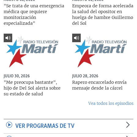
"Se trata de una emergencia
Empeora de forma acelerada
médica que requiere
la salud del opositor en
monitorización
huelga de hambre Guillermo
especializada"
del Sol
JULIO 30, 2026
JULIO 28, 2026
"Me preocupa bastante",
Rapero encarcelado envía
hijo de Del Sol alerta sobre
mensaje desde la cárcel
su estado de salud
Vea todos los episodios
VER PROGRAMAS DE TV