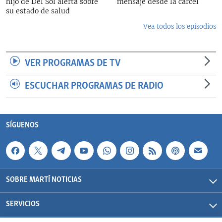
hijo de Del Sol alerta sobre
mensaje desde la cárcel
su estado de salud
Vea todos los episodios
VER PROGRAMAS DE TV
ESCUCHAR PROGRAMAS DE RADIO
SÍGUENOS
SOBRE MARTÍ NOTICIAS
SERVICIOS