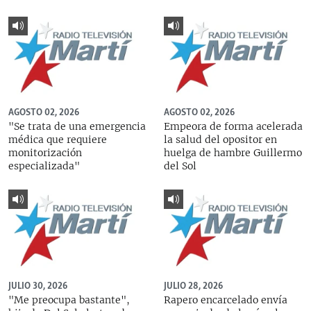
AGOSTO 02, 2026
AGOSTO 02, 2026
"Se trata de una emergencia
Empeora de forma acelerada
médica que requiere
la salud del opositor en
monitorización
huelga de hambre Guillermo
especializada"
del Sol
JULIO 30, 2026
JULIO 28, 2026
"Me preocupa bastante",
Rapero encarcelado envía