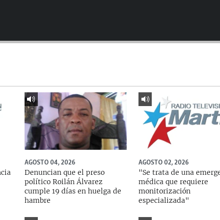
AGOSTO 04, 2026
AGOSTO 02, 2026
ncia
Denuncian que el preso
"Se trata de una emerg
político Roilán Álvarez
médica que requiere
cumple 19 días en huelga de
monitorización
hambre
especializada"