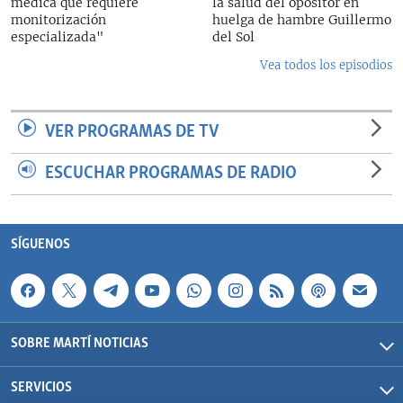
médica que requiere
la salud del opositor en
monitorización
huelga de hambre Guillermo
especializada"
del Sol
Vea todos los episodios
VER PROGRAMAS DE TV
ESCUCHAR PROGRAMAS DE RADIO
SÍGUENOS
SOBRE MARTÍ NOTICIAS
SERVICIOS