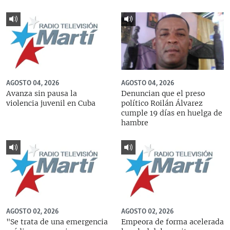
AGOSTO 04, 2026
AGOSTO 04, 2026
Avanza sin pausa la
Denuncian que el preso
violencia juvenil en Cuba
político Roilán Álvarez
cumple 19 días en huelga de
hambre
AGOSTO 02, 2026
AGOSTO 02, 2026
"Se trata de una emergencia
Empeora de forma acelerada