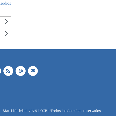
isodios
Martí Noticias| 2026 | OCB | Todos los derechos reservados.