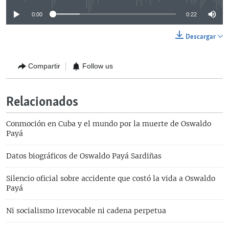
0:00
0:22
Descargar
Compartir
Follow us
Relacionados
Conmoción en Cuba y el mundo por la muerte de Oswaldo
Payá
Datos biográficos de Oswaldo Payá Sardiñas
Silencio oficial sobre accidente que costó la vida a Oswaldo
Payá
Ni socialismo irrevocable ni cadena perpetua