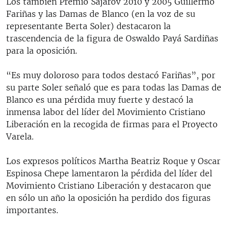
Los también Premio Sajarov 2010 y 2005 Guillermo
Fariñas y las Damas de Blanco (en la voz de su
representante Berta Soler) destacaron la
trascendencia de la figura de Oswaldo Payá Sardiñas
para la oposición.
“Es muy doloroso para todos destacó Fariñas”, por
su parte Soler señaló que es para todas las Damas de
Blanco es una pérdida muy fuerte y destacó la
inmensa labor del líder del Movimiento Cristiano
Liberación en la recogida de firmas para el Proyecto
Varela.
Los expresos políticos Martha Beatriz Roque y Oscar
Espinosa Chepe lamentaron la pérdida del líder del
Movimiento Cristiano Liberación y destacaron que
en sólo un año la oposición ha perdido dos figuras
importantes.