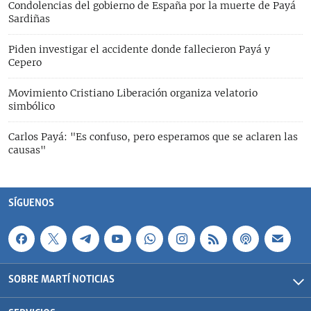
Condolencias del gobierno de España por la muerte de Payá
Sardiñas
Piden investigar el accidente donde fallecieron Payá y
Cepero
Movimiento Cristiano Liberación organiza velatorio
simbólico
Carlos Payá: "Es confuso, pero esperamos que se aclaren las
causas"
SÍGUENOS
SOBRE MARTÍ NOTICIAS